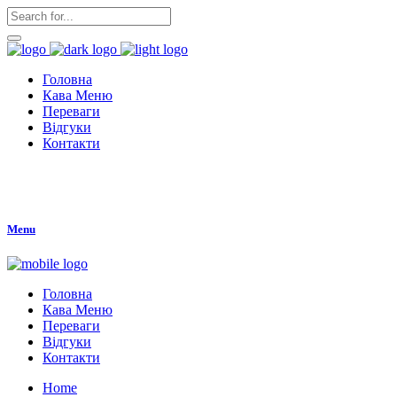
Головна
Кава Меню
Переваги
Відгуки
Контакти
Menu
Головна
Кава Меню
Переваги
Відгуки
Контакти
Home