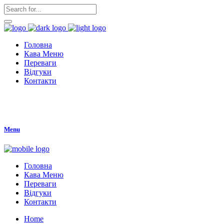
Головна
Кава Меню
Переваги
Відгуки
Контакти
Menu
Головна
Кава Меню
Переваги
Відгуки
Контакти
Home