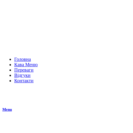
Головна
Кава Меню
Переваги
Відгуки
Контакти
Menu